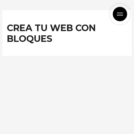
CREA TU WEB CON
BLOQUES